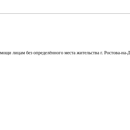
щи лицам без определённого места жительства г. Ростова-на-