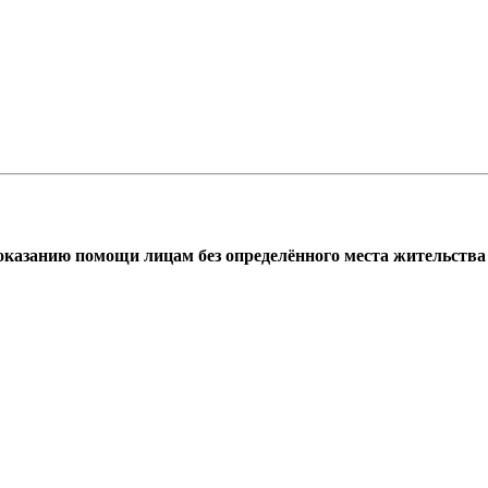
азанию помощи лицам без определённого места жительства г