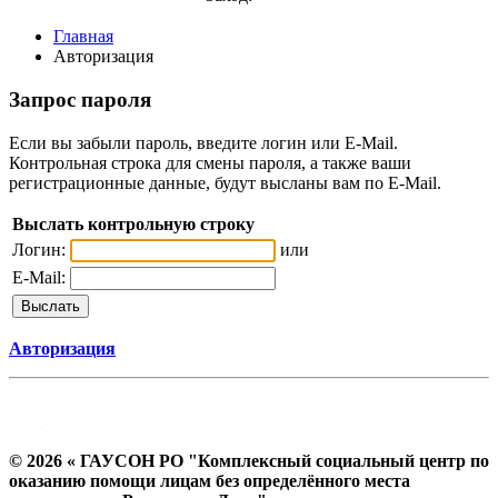
Главная
Авторизация
Запрос пароля
Если вы забыли пароль, введите логин или E-Mail.
Контрольная строка для смены пароля, а также ваши
регистрационные данные, будут высланы вам по E-Mail.
Выслать контрольную строку
Логин:
или
E-Mail:
Авторизация
© 2026 « ГАУСОН РО "Комплексный социальный центр по
оказанию помощи лицам без определённого места