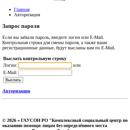
Главная
Авторизация
Запрос пароля
Если вы забыли пароль, введите логин или E-Mail.
Контрольная строка для смены пароля, а также ваши
регистрационные данные, будут высланы вам по E-Mail.
Выслать контрольную строку
Логин:
или
E-Mail:
Авторизация
© 2026 « ГАУСОН РО "Комплексный социальный центр по
оказанию помощи лицам без определённого места