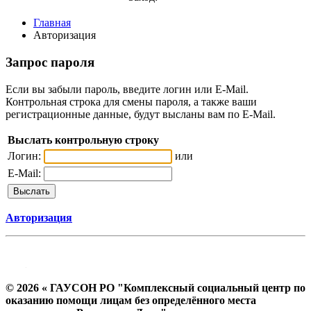
Главная
Авторизация
Запрос пароля
Если вы забыли пароль, введите логин или E-Mail.
Контрольная строка для смены пароля, а также ваши
регистрационные данные, будут высланы вам по E-Mail.
Выслать контрольную строку
Логин:
или
E-Mail:
Авторизация
© 2026 « ГАУСОН РО "Комплексный социальный центр по
оказанию помощи лицам без определённого места