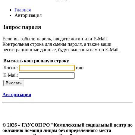
Главная
Авторизация
Запрос пароля
Если вы забыли пароль, введите логин или E-Mail.
Контрольная строка для смены пароля, а также ваши
регистрационные данные, будут высланы вам по E-Mail.
Выслать контрольную строку
Логин:
или
E-Mail:
Авторизация
© 2026 « ГАУСОН РО "Комплексный социальный центр по
оказанию помощи лицам без определённого места