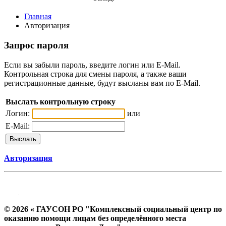
Главная
Авторизация
Запрос пароля
Если вы забыли пароль, введите логин или E-Mail.
Контрольная строка для смены пароля, а также ваши
регистрационные данные, будут высланы вам по E-Mail.
Выслать контрольную строку
Логин:
или
E-Mail:
Авторизация
© 2026 « ГАУСОН РО "Комплексный социальный центр по
оказанию помощи лицам без определённого места