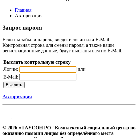
Главная
Авторизация
Запрос пароля
Если вы забыли пароль, введите логин или E-Mail.
Контрольная строка для смены пароля, а также ваши
регистрационные данные, будут высланы вам по E-Mail.
Выслать контрольную строку
Логин:
или
E-Mail:
Авторизация
© 2026 « ГАУСОН РО "Комплексный социальный центр по
оказанию помощи лицам без определённого места