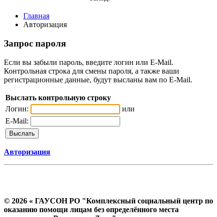
Главная
Авторизация
Запрос пароля
Если вы забыли пароль, введите логин или E-Mail.
Контрольная строка для смены пароля, а также ваши
регистрационные данные, будут высланы вам по E-Mail.
Выслать контрольную строку
Логин:
или
E-Mail:
Авторизация
© 2026 « ГАУСОН РО "Комплексный социальный центр по
оказанию помощи лицам без определённого места