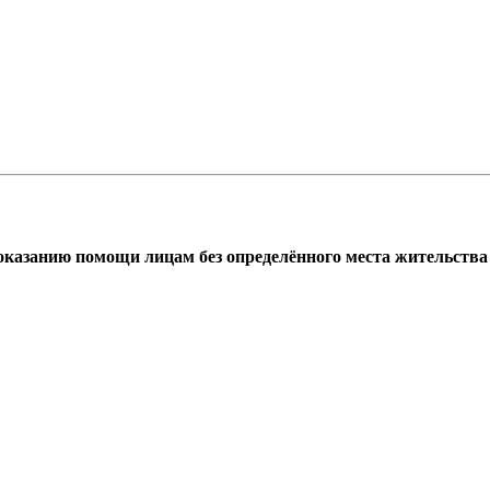
азанию помощи лицам без определённого места жительства г