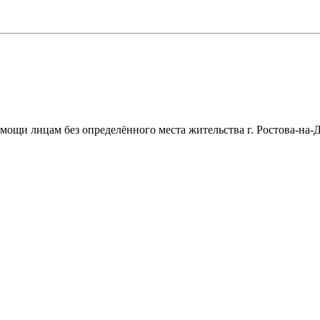
щи лицам без определённого места жительства г. Ростова-на-