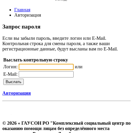
Главная
Авторизация
Запрос пароля
Если вы забыли пароль, введите логин или E-Mail.
Контрольная строка для смены пароля, а также ваши
регистрационные данные, будут высланы вам по E-Mail.
Выслать контрольную строку
Логин:
или
E-Mail:
Авторизация
© 2026 « ГАУСОН РО "Комплексный социальный центр по
оказанию помощи лицам без определённого места