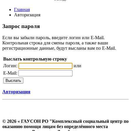
Главная
Авторизация
Запрос пароля
Если вы забыли пароль, введите логин или E-Mail.
Контрольная строка для смены пароля, а также ваши
регистрационные данные, будут высланы вам по E-Mail.
Выслать контрольную строку
Логин:
или
E-Mail:
Авторизация
© 2026 « ГАУСОН РО "Комплексный социальный центр по
оказанию помощи лицам без определённого места