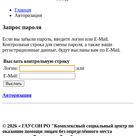
Главная
Авторизация
Запрос пароля
Если вы забыли пароль, введите логин или E-Mail.
Контрольная строка для смены пароля, а также ваши
регистрационные данные, будут высланы вам по E-Mail.
Выслать контрольную строку
Логин:
или
E-Mail:
Авторизация
© 2026 « ГАУСОН РО "Комплексный социальный центр по
оказанию помощи лицам без определённого места