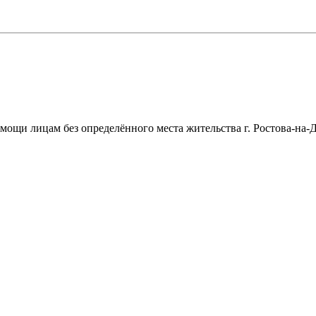
щи лицам без определённого места жительства г. Ростова-на-