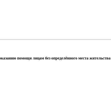
азанию помощи лицам без определённого места жительства г