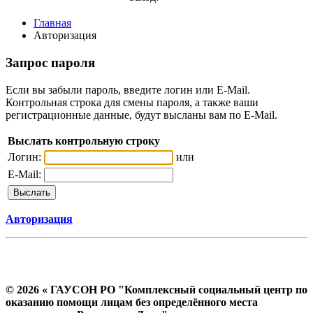
Главная
Авторизация
Запрос пароля
Если вы забыли пароль, введите логин или E-Mail.
Контрольная строка для смены пароля, а также ваши
регистрационные данные, будут высланы вам по E-Mail.
Выслать контрольную строку
Логин:
или
E-Mail:
Авторизация
© 2026 « ГАУСОН РО "Комплексный социальный центр по
оказанию помощи лицам без определённого места