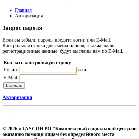
Главная
Авторизация
Запрос пароля
Если вы забыли пароль, введите логин или E-Mail.
Контрольная строка для смены пароля, а также ваши
регистрационные данные, будут высланы вам по E-Mail.
Выслать контрольную строку
Логин:
или
E-Mail:
Авторизация
© 2026 « ГАУСОН РО "Комплексный социальный центр по
оказанию помощи лицам без определённого места