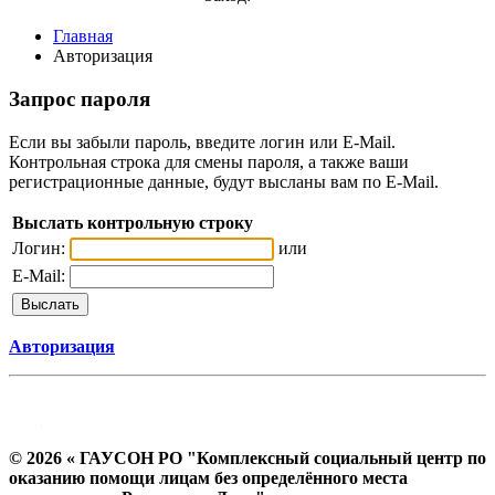
Главная
Авторизация
Запрос пароля
Если вы забыли пароль, введите логин или E-Mail.
Контрольная строка для смены пароля, а также ваши
регистрационные данные, будут высланы вам по E-Mail.
Выслать контрольную строку
Логин:
или
E-Mail:
Авторизация
© 2026 « ГАУСОН РО "Комплексный социальный центр по
оказанию помощи лицам без определённого места