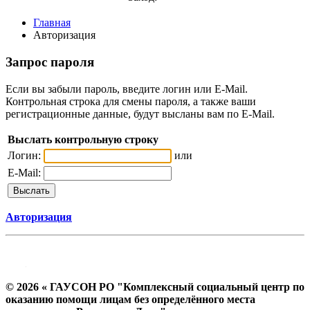
Главная
Авторизация
Запрос пароля
Если вы забыли пароль, введите логин или E-Mail.
Контрольная строка для смены пароля, а также ваши
регистрационные данные, будут высланы вам по E-Mail.
Выслать контрольную строку
Логин:
или
E-Mail:
Авторизация
© 2026 « ГАУСОН РО "Комплексный социальный центр по
оказанию помощи лицам без определённого места