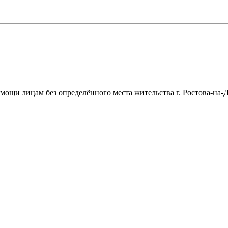
щи лицам без определённого места жительства г. Ростова-на-