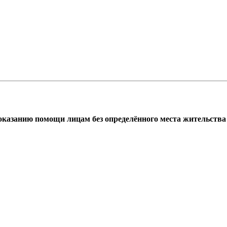
азанию помощи лицам без определённого места жительства г