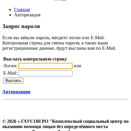
Главная
Авторизация
Запрос пароля
Если вы забыли пароль, введите логин или E-Mail.
Контрольная строка для смены пароля, а также ваши
регистрационные данные, будут высланы вам по E-Mail.
Выслать контрольную строку
Логин:
или
E-Mail:
Авторизация
© 2026 « ГАУСОН РО "Комплексный социальный центр по
оказанию помощи лицам без определённого места