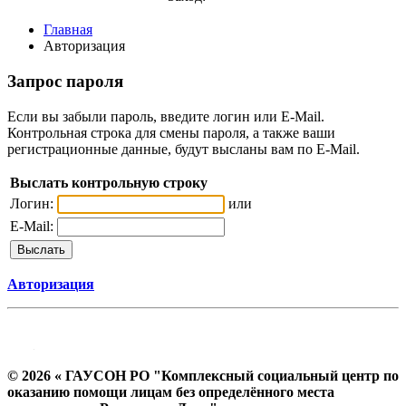
Главная
Авторизация
Запрос пароля
Если вы забыли пароль, введите логин или E-Mail.
Контрольная строка для смены пароля, а также ваши
регистрационные данные, будут высланы вам по E-Mail.
Выслать контрольную строку
Логин:
или
E-Mail:
Авторизация
© 2026 « ГАУСОН РО "Комплексный социальный центр по
оказанию помощи лицам без определённого места