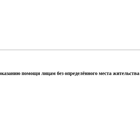
азанию помощи лицам без определённого места жительства г