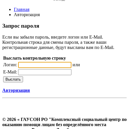
Главная
Авторизация
Запрос пароля
Если вы забыли пароль, введите логин или E-Mail.
Контрольная строка для смены пароля, а также ваши
регистрационные данные, будут высланы вам по E-Mail.
Выслать контрольную строку
Логин:
или
E-Mail:
Авторизация
© 2026 « ГАУСОН РО "Комплексный социальный центр по
оказанию помощи лицам без определённого места