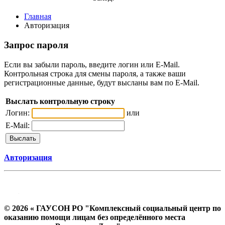
Главная
Авторизация
Запрос пароля
Если вы забыли пароль, введите логин или E-Mail.
Контрольная строка для смены пароля, а также ваши
регистрационные данные, будут высланы вам по E-Mail.
Выслать контрольную строку
Логин:
или
E-Mail:
Авторизация
© 2026 « ГАУСОН РО "Комплексный социальный центр по
оказанию помощи лицам без определённого места