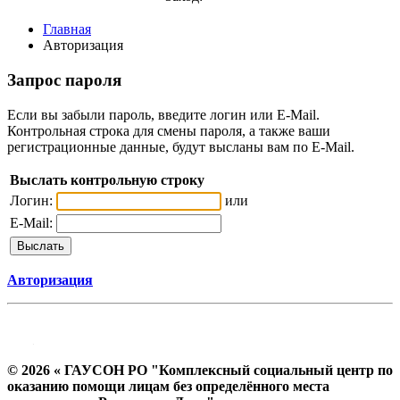
Главная
Авторизация
Запрос пароля
Если вы забыли пароль, введите логин или E-Mail.
Контрольная строка для смены пароля, а также ваши
регистрационные данные, будут высланы вам по E-Mail.
Выслать контрольную строку
Логин:
или
E-Mail:
Авторизация
© 2026 « ГАУСОН РО "Комплексный социальный центр по
оказанию помощи лицам без определённого места