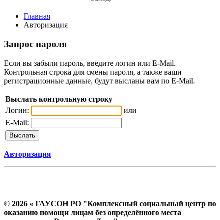
Главная
Авторизация
Запрос пароля
Если вы забыли пароль, введите логин или E-Mail.
Контрольная строка для смены пароля, а также ваши
регистрационные данные, будут высланы вам по E-Mail.
Выслать контрольную строку
Логин:
или
E-Mail:
Авторизация
© 2026 « ГАУСОН РО "Комплексный социальный центр по
оказанию помощи лицам без определённого места