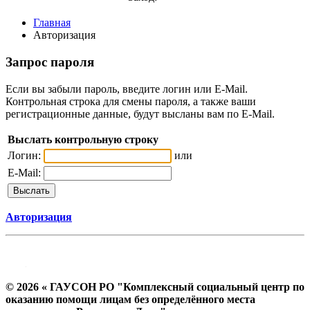
Главная
Авторизация
Запрос пароля
Если вы забыли пароль, введите логин или E-Mail.
Контрольная строка для смены пароля, а также ваши
регистрационные данные, будут высланы вам по E-Mail.
Выслать контрольную строку
Логин:
или
E-Mail:
Авторизация
© 2026 « ГАУСОН РО "Комплексный социальный центр по
оказанию помощи лицам без определённого места