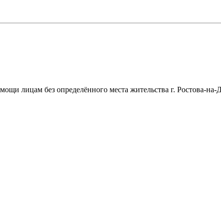
щи лицам без определённого места жительства г. Ростова-на-