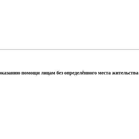
азанию помощи лицам без определённого места жительства г