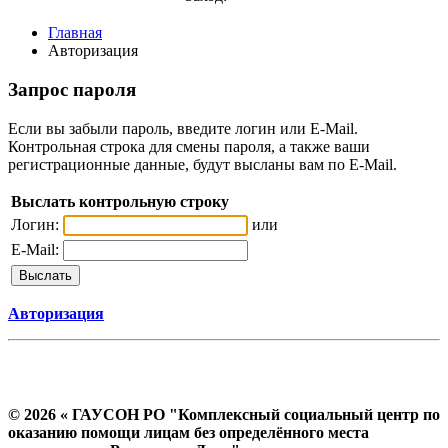
Главная
Авторизация
Запрос пароля
Если вы забыли пароль, введите логин или E-Mail.
Контрольная строка для смены пароля, а также ваши
регистрационные данные, будут высланы вам по E-Mail.
Выслать контрольную строку
Логин:
или
E-Mail:
Авторизация
© 2026 « ГАУСОН РО "Комплексный социальный центр по
оказанию помощи лицам без определённого места