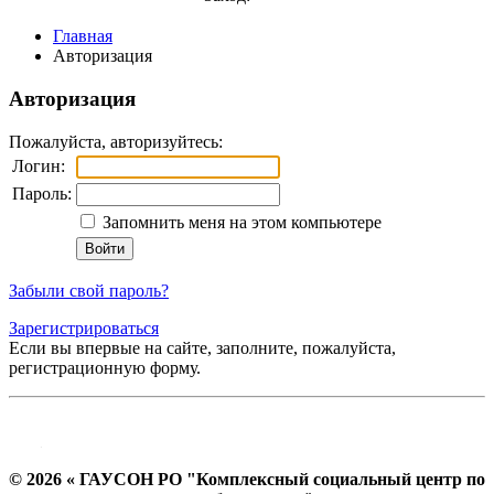
Главная
Авторизация
Авторизация
Пожалуйста, авторизуйтесь:
Логин:
Пароль:
Запомнить меня на этом компьютере
Забыли свой пароль?
Зарегистрироваться
Если вы впервые на сайте, заполните, пожалуйста,
регистрационную форму.
© 2026 « ГАУСОН РО "Комплексный социальный центр по