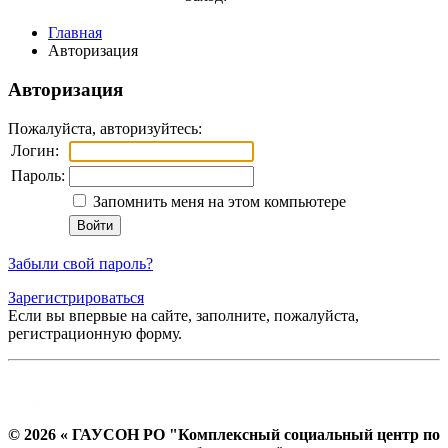
Главная
Авторизация
Авторизация
Пожалуйста, авторизуйтесь:
Логин:
Пароль:
Запомнить меня на этом компьютере
Забыли свой пароль?
Зарегистрироваться
Если вы впервые на сайте, заполните, пожалуйста,
регистрационную форму.
© 2026 « ГАУСОН РО "Комплексный социальный центр по