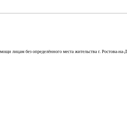
щи лицам без определённого места жительства г. Ростова-на-