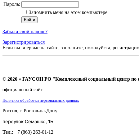
Пароль:
Запомнить меня на этом компьютере
Забыли свой пароль?
Зарегистрироваться
Если вы впервые на сайте, заполните, пожалуйста, регистраци
© 2026 « ГАУСОН РО "Комплексный социальный центр по ок
официальный сайт
Политика обработки персональных данных
Россия, г. Ростов-на-Дону
переулок Семашко, 1Б.
Тел.:
+7 (863) 263-01-12