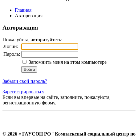
Главная
Авторизация
Авторизация
Пожалуйста, авторизуйтесь:
Логин:
Пароль:
Запомнить меня на этом компьютере
Забыли свой пароль?
Зарегистрироваться
Если вы впервые на сайте, заполните, пожалуйста,
регистрационную форму.
© 2026 « ГАУСОН РО "Комплексный социальный центр по