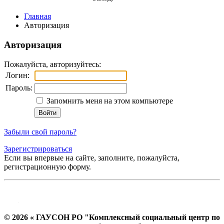
Главная
Авторизация
Авторизация
Пожалуйста, авторизуйтесь:
Логин:
Пароль:
Запомнить меня на этом компьютере
Забыли свой пароль?
Зарегистрироваться
Если вы впервые на сайте, заполните, пожалуйста,
регистрационную форму.
© 2026 « ГАУСОН РО "Комплексный социальный центр по