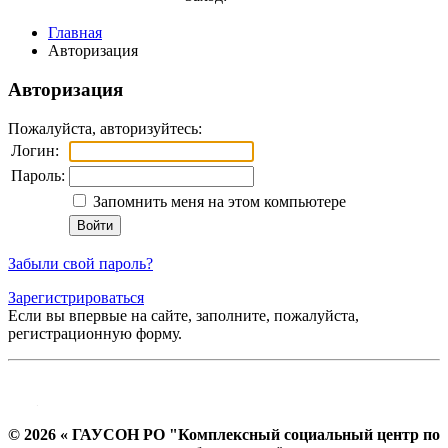
Главная
Авторизация
Авторизация
Пожалуйста, авторизуйтесь:
Логин:
Пароль:
Запомнить меня на этом компьютере
Забыли свой пароль?
Зарегистрироваться
Если вы впервые на сайте, заполните, пожалуйста,
регистрационную форму.
© 2026 « ГАУСОН РО "Комплексный социальный центр по