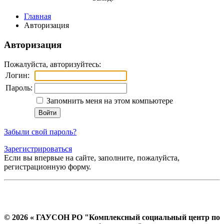
Главная
Авторизация
Авторизация
Пожалуйста, авторизуйтесь:
Логин:
Пароль:
Запомнить меня на этом компьютере
Забыли свой пароль?
Зарегистрироваться
Если вы впервые на сайте, заполните, пожалуйста,
регистрационную форму.
© 2026 « ГАУСОН РО "Комплексный социальный центр по