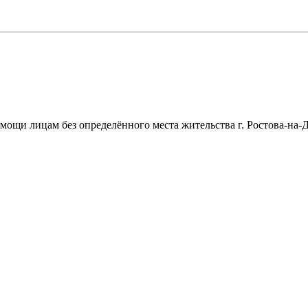
щи лицам без определённого места жительства г. Ростова-на-