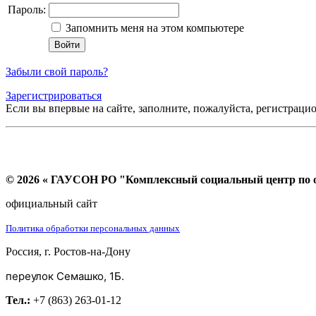
Пароль:
Запомнить меня на этом компьютере
Забыли свой пароль?
Зарегистрироваться
Если вы впервые на сайте, заполните, пожалуйста, регистраци
© 2026 « ГАУСОН РО "Комплексный социальный центр по ок
официальный сайт
Политика обработки персональных данных
Россия, г. Ростов-на-Дону
переулок Семашко, 1Б.
Тел.:
+7 (863) 263-01-12