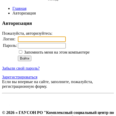
Главная
Авторизация
Авторизация
Пожалуйста, авторизуйтесь:
Логин:
Пароль:
Запомнить меня на этом компьютере
Забыли свой пароль?
Зарегистрироваться
Если вы впервые на сайте, заполните, пожалуйста,
регистрационную форму.
© 2026 « ГАУСОН РО "Комплексный социальный центр по