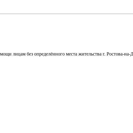
щи лицам без определённого места жительства г. Ростова-на-