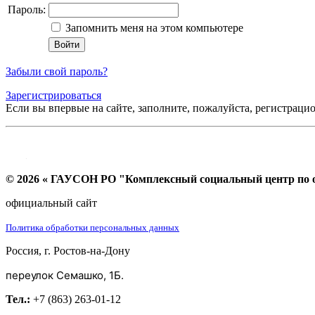
Пароль:
Запомнить меня на этом компьютере
Забыли свой пароль?
Зарегистрироваться
Если вы впервые на сайте, заполните, пожалуйста, регистраци
© 2026 « ГАУСОН РО "Комплексный социальный центр по ок
официальный сайт
Политика обработки персональных данных
Россия, г. Ростов-на-Дону
переулок Семашко, 1Б.
Тел.:
+7 (863) 263-01-12