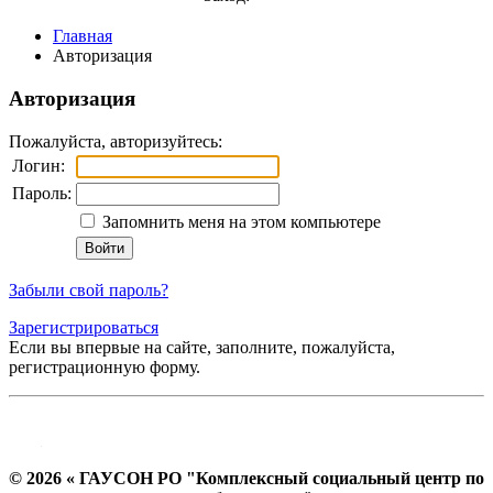
Главная
Авторизация
Авторизация
Пожалуйста, авторизуйтесь:
Логин:
Пароль:
Запомнить меня на этом компьютере
Забыли свой пароль?
Зарегистрироваться
Если вы впервые на сайте, заполните, пожалуйста,
регистрационную форму.
© 2026 « ГАУСОН РО "Комплексный социальный центр по