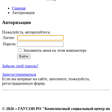
Главная
Авторизация
Авторизация
Пожалуйста, авторизуйтесь:
Логин:
Пароль:
Запомнить меня на этом компьютере
Забыли свой пароль?
Зарегистрироваться
Если вы впервые на сайте, заполните, пожалуйста,
регистрационную форму.
© 2026 « ГАУСОН РО "Комплексный социальный центр по