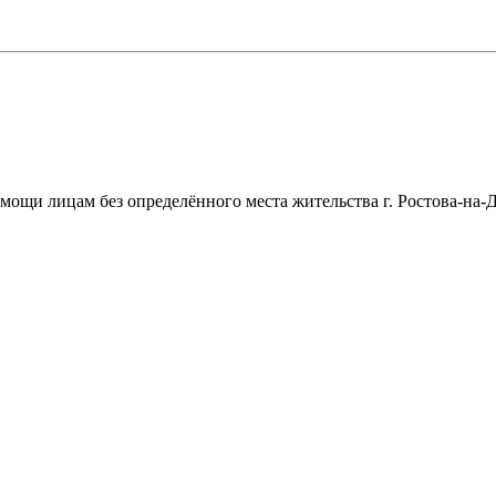
щи лицам без определённого места жительства г. Ростова-на-