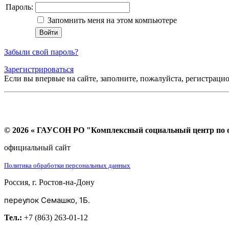
Пароль:
Запомнить меня на этом компьютере
Забыли свой пароль?
Зарегистрироваться
Если вы впервые на сайте, заполните, пожалуйста, регистраци
© 2026 « ГАУСОН РО "Комплексный социальный центр по ок
официальный сайт
Политика обработки персональных данных
Россия, г. Ростов-на-Дону
переулок Семашко, 1Б.
Тел.:
+7 (863) 263-01-12