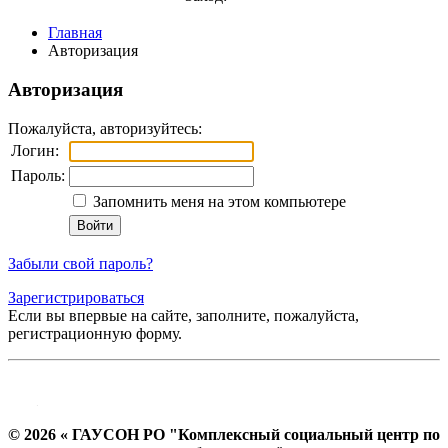
Главная
Авторизация
Авторизация
Пожалуйста, авторизуйтесь:
Логин:
Пароль:
Запомнить меня на этом компьютере
Забыли свой пароль?
Зарегистрироваться
Если вы впервые на сайте, заполните, пожалуйста,
регистрационную форму.
© 2026 « ГАУСОН РО "Комплексный социальный центр по