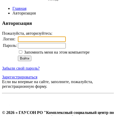
Главная
Авторизация
Авторизация
Пожалуйста, авторизуйтесь:
Логин:
Пароль:
Запомнить меня на этом компьютере
Забыли свой пароль?
Зарегистрироваться
Если вы впервые на сайте, заполните, пожалуйста,
регистрационную форму.
© 2026 « ГАУСОН РО "Комплексный социальный центр по