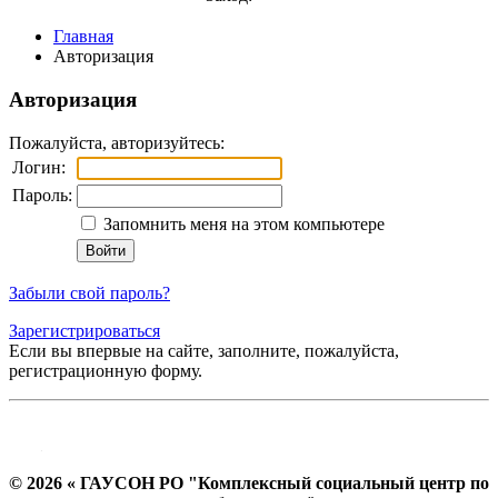
Главная
Авторизация
Авторизация
Пожалуйста, авторизуйтесь:
Логин:
Пароль:
Запомнить меня на этом компьютере
Забыли свой пароль?
Зарегистрироваться
Если вы впервые на сайте, заполните, пожалуйста,
регистрационную форму.
© 2026 « ГАУСОН РО "Комплексный социальный центр по