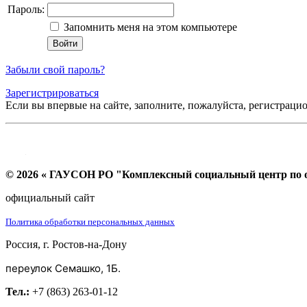
Пароль:
Запомнить меня на этом компьютере
Забыли свой пароль?
Зарегистрироваться
Если вы впервые на сайте, заполните, пожалуйста, регистраци
© 2026 « ГАУСОН РО "Комплексный социальный центр по ок
официальный сайт
Политика обработки персональных данных
Россия, г. Ростов-на-Дону
переулок Семашко, 1Б.
Тел.:
+7 (863) 263-01-12