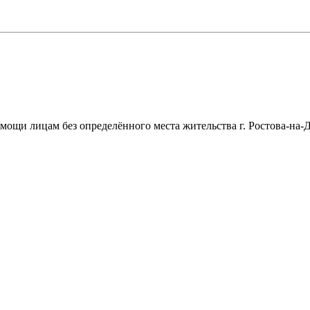
щи лицам без определённого места жительства г. Ростова-на-