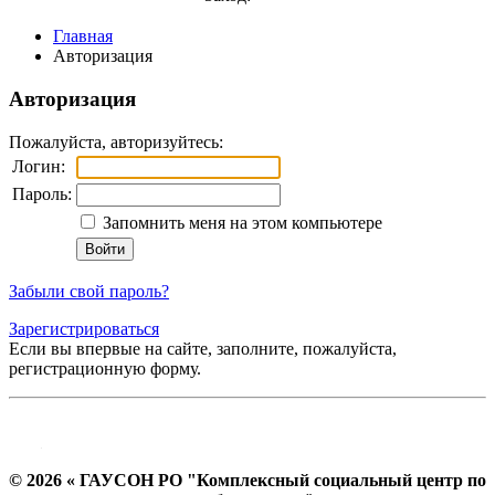
Главная
Авторизация
Авторизация
Пожалуйста, авторизуйтесь:
Логин:
Пароль:
Запомнить меня на этом компьютере
Забыли свой пароль?
Зарегистрироваться
Если вы впервые на сайте, заполните, пожалуйста,
регистрационную форму.
© 2026 « ГАУСОН РО "Комплексный социальный центр по