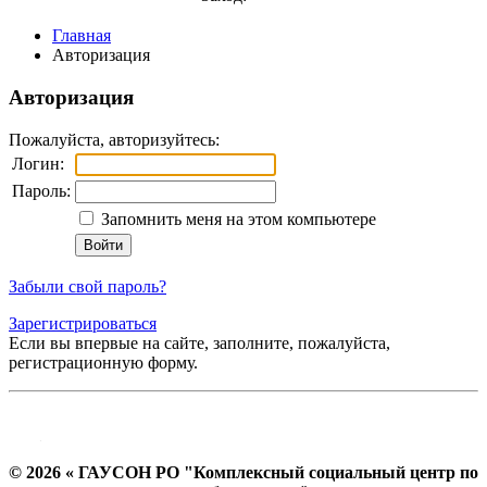
Главная
Авторизация
Авторизация
Пожалуйста, авторизуйтесь:
Логин:
Пароль:
Запомнить меня на этом компьютере
Забыли свой пароль?
Зарегистрироваться
Если вы впервые на сайте, заполните, пожалуйста,
регистрационную форму.
© 2026 « ГАУСОН РО "Комплексный социальный центр по