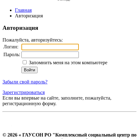
Главная
Авторизация
Авторизация
Пожалуйста, авторизуйтесь:
Логин:
Пароль:
Запомнить меня на этом компьютере
Забыли свой пароль?
Зарегистрироваться
Если вы впервые на сайте, заполните, пожалуйста,
регистрационную форму.
© 2026 « ГАУСОН РО "Комплексный социальный центр по