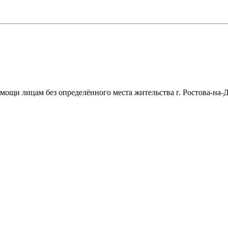
щи лицам без определённого места жительства г. Ростова-на-