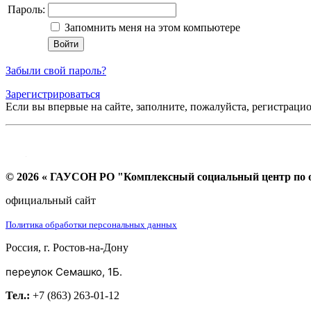
Пароль:
Запомнить меня на этом компьютере
Забыли свой пароль?
Зарегистрироваться
Если вы впервые на сайте, заполните, пожалуйста, регистраци
© 2026 « ГАУСОН РО "Комплексный социальный центр по ок
официальный сайт
Политика обработки персональных данных
Россия, г. Ростов-на-Дону
переулок Семашко, 1Б.
Тел.:
+7 (863) 263-01-12