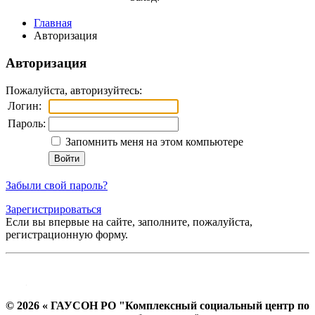
Главная
Авторизация
Авторизация
Пожалуйста, авторизуйтесь:
Логин:
Пароль:
Запомнить меня на этом компьютере
Забыли свой пароль?
Зарегистрироваться
Если вы впервые на сайте, заполните, пожалуйста,
регистрационную форму.
© 2026 « ГАУСОН РО "Комплексный социальный центр по